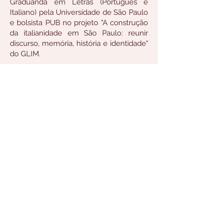
Graduanda em Letras (Português e
Italiano) pela Universidade de São Paulo
e bolsista PUB no projeto "A construção
da italianidade em São Paulo: reunir
discurso, memória, história e identidade"
do GLIM.