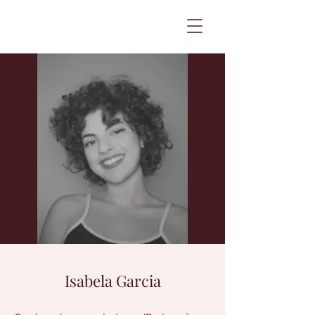
Isabela Garcia