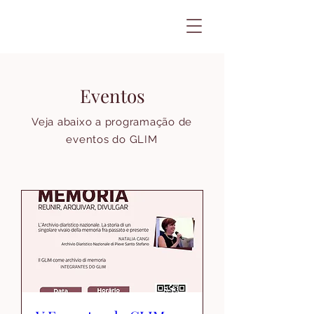
Eventos
Veja abaixo a programação de
eventos do GLIM