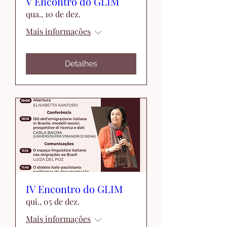
V Encontro do GLIM
qua., 10 de dez.
Mais informações
Detalhes
IV Encontro do GLIM
qui., 05 de dez.
Mais informações