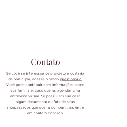
Contato
Se você se interessou pelo projeto e gostaria
de participar, acesse o nosso
questionário
.
Você pode contribuir com informações sobre
sua família e, caso queira, agendar uma
entrevista virtual. Se possui em sua casa
algum documento ou foto de seus
antepassados que queira compartilhar, entre
em contato conosco.