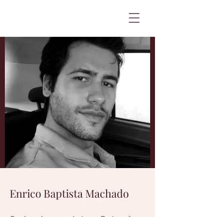
Enrico Baptista Machado